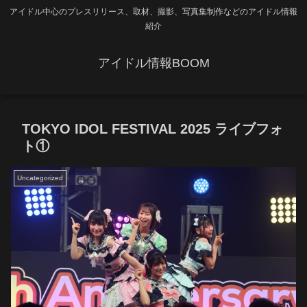
アイドル中心のプレスリリース、取材、撮影、写真集制作などのアイドル情報
紹介
アイドル情報BOOM
TOKYO IDOL FESTIVAL 2025 ライブフォ
ト①
Uncategorized