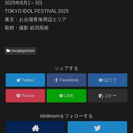
2025年8月1～3日
TOKYO IDOL FESTIVAL 2025
東京・お台場青海周辺エリア
取材・撮影 岩渕高裕
Uncategorized
シェアする
Twitter
Facebook
はてブ
Pocket
LINE
コピー
idolboomをフォローする