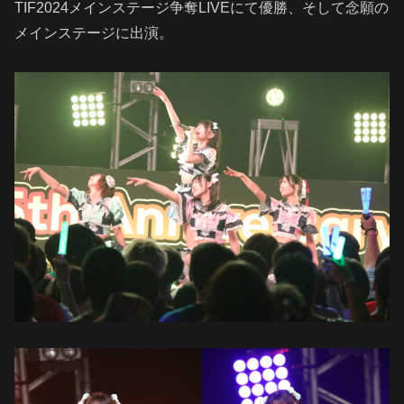
TIF2024メインステージ争奪LIVEにて優勝、そして念願の
メインステージに出演。