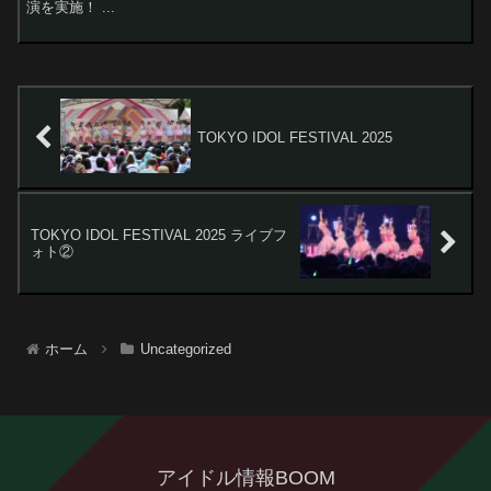
演を実施！ ...
TOKYO IDOL FESTIVAL 2025
TOKYO IDOL FESTIVAL 2025 ライブフ
ォト②
ホーム
Uncategorized
アイドル情報BOOM