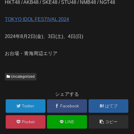
HKT48 / AKB48 / SKE48 / STU48 / NMB48 / NGT48
TOKYO IDOL FESTIVAL 2024
2024年8月2日(金)、3日(土)、4日(日)
お台場・青海周辺エリア
Uncategorized
シェアする
Twitter
Facebook
はてブ
Pocket
LINE
コピー