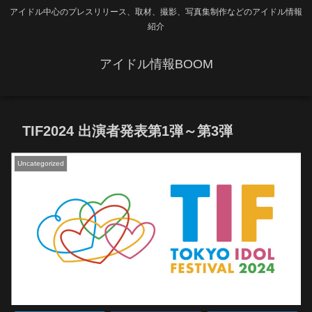
アイドル中心のプレスリリース、取材、撮影、写真集制作などのアイドル情報
紹介
アイドル情報BOOM
TIF2024 出演者発表第1弾～第3弾
Uncategorized