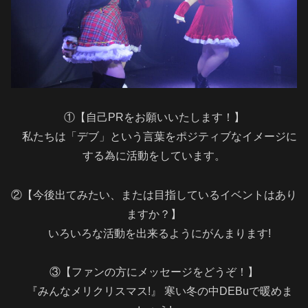
①【自己PRをお願いいたします！】
私たちは「デブ」という言葉をポジティブなイメージに
する為に活動をしています。
②【今後出てみたい、または目指しているイベントはあり
ますか？】
いろいろな活動を出来るようにがんまります!
③【ファンの方にメッセージをどうぞ！】
『みんなメリクリスマス!』 寒い冬の中DEBuで暖めま