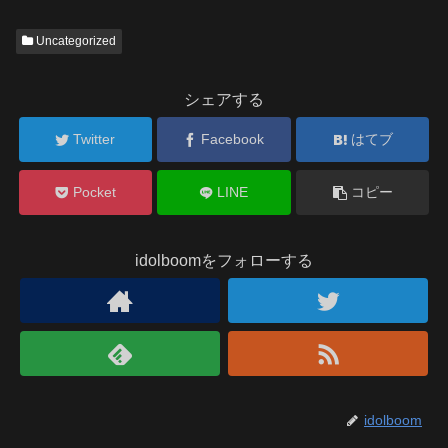
Uncategorized
シェアする
Twitter
Facebook
はてブ
Pocket
LINE
コピー
idolboomをフォローする
idolboom