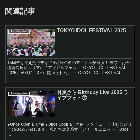
関連記事
TOKYO IDOL FESTIVAL 2025
Uncategorized
15周年を迎えた今年は214組1561名のアイドルが出演！ 東京・お台
場青海周辺エリアにてアイドルフェス「TOKYO IDOL FESTIVAL
2025」が8月1～3日に開催された。「TOKYO IDOL FESTIVAL...
甘夏さら Birthday Live 2025 ラ
Uncategorized
イブフォト⑦
●Once Upon a Time ●Once Upon a Timeインタビュー ・①自己紹介
PRをお願い致します。私たちは文系女子アイドルユニット「Once
...