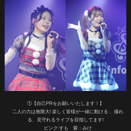
①【自己PRをお願いいたします！】
二人の力は無限大! 楽しく皆様が一緒に動ける 、撮れ
る、見守れるライブを目指してます!
ピンク:すも 紫：みけ