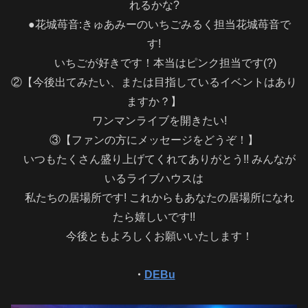
れるかな?
●花城苺音:きゅあみーのいちごみるく担当花城苺音で
す!
いちごが好きです！本当はピンク担当です(?)
②【今後出てみたい、または目指しているイベントはあり
ますか？】
ワンマンライブを開きたい!
③【ファンの方にメッセージをどうぞ！】
いつもたくさん盛り上げてくれてありがとう!! みんなが
いるライブハウスは
私たちの居場所です! これからもあなたの居場所になれ
たら嬉しいです!!
今後ともよろしくお願いいたします！
・
DEBu