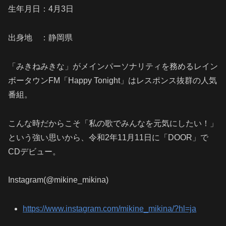
生年月日：4月3日
出身地 ：静岡県
「みきねみきな」がメインパーソナリティを務めるレイン
ボータウンFM「Happy Tonight」はレスポンス抜群の人気
番組。
こんな時だからこそ「私の歌でみんなを元気にしたい！」
という強い思いから、令和2年11月11日に「DOOR」で
CDデビュー。
Instagram(@mikine_mikina)
https://www.instagram.com/mikine_mikina/?hl=ja