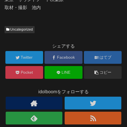
取材・撮影 池内
Uncategorized
シェアする
Twitter
Facebook
はてブ
Pocket
LINE
コピー
idolboomをフォローする