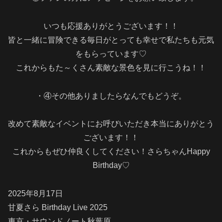
いつも応援ありがとうございます！！
皆と一緒に冒険できる毎日がとっても幸せで私たちも元気
をもらっています♡
これからもた～くさん素敵な景色を見に行こうね！！
・④その他ありましたらなんでもどうぞ。
改めて素敵なイベントにお呼びいただき本当にありがとう
ございます！！
これからもぜひ仲良くしてください！さらちゃんHappy
Birthday♡
2025年8月17日
甘夏さら Birthday Live 2025
東京・サウンドノート秋葉原