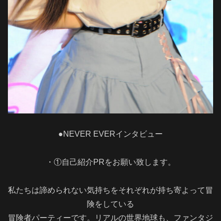
●NEVER EVERインタビュー
・①自己紹介PRをお願い致します。
私たちは諦められない気持ちをそれぞれが持ち寄よって冒
険をしている
冒険者パーティーです。リアルの世界地球も、ファンタジ