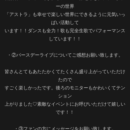
ーの世界
「アストラ」も幸せで楽しい世界にできるように元気いっ
ぱい活動して
います！！ダンスも全力！歌も完全生歌でパフォーマンス
しています！！
・②バースデーライブについてご感想お願い致します。
皆さんとてもあたたかくてたくさん盛り上がっていただけ
たので
すごく楽しかったです。後ろのモニターもかわいくてテン
ション
上がりました♡素敵なイベントにお呼びいただけて嬉しい
です！！
・③ファンの方にメッセージをお願い致します。