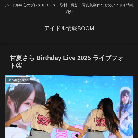
アイドル中心のプレスリリース、取材、撮影、写真集制作などのアイドル情報
紹介
アイドル情報BOOM
甘夏さら Birthday Live 2025 ライブフォ
ト④
Uncategorized