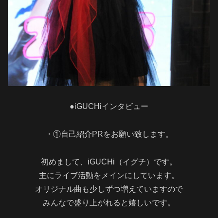
●iGUCHiインタビュー
・①自己紹介PRをお願い致します。
初めまして、iGUCHi（イグチ）です。
主にライブ活動をメインにしています。
オリジナル曲も少しずつ増えていますので
みんなで盛り上がれると嬉しいです。