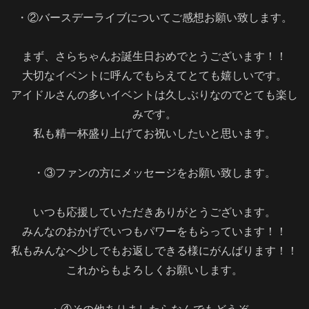
・②バースデーライブについてご感想お願い致します。
まず、さらちゃんお誕生日おめでとうございます！！
大切なイベントに呼んでもらえてとても嬉しいです。
アイドルさんの多いイベントは久しぶりなのでとても楽し
みです。
私も精一杯盛り上げてお祝いしたいと思います。
・③ファンの方にメッセージをお願い致します。
いつも応援していただきありがとうございます。
みんなのおかげでいつもパワーをもらっています！！
私もみんなへ少しでもお返しできる様にがんばります！！
これからもよろしくお願いします。