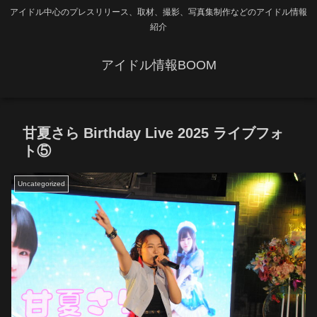
アイドル中心のプレスリリース、取材、撮影、写真集制作などのアイドル情報
紹介
アイドル情報BOOM
甘夏さら Birthday Live 2025 ライブフォ
ト⑤
Uncategorized