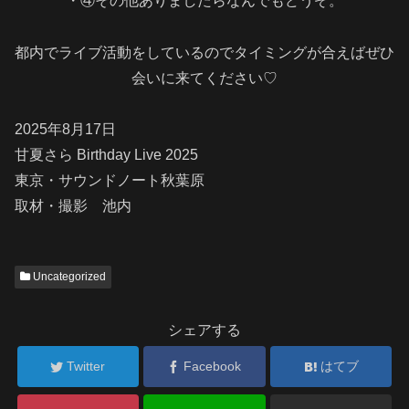
・④その他ありましたらなんでもどうぞ。
都内でライブ活動をしているのでタイミングが合えばぜひ
会いに来てください♡
2025年8月17日
甘夏さら Birthday Live 2025
東京・サウンドノート秋葉原
取材・撮影 池内
Uncategorized
シェアする
Twitter
Facebook
はてブ