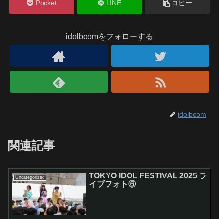
Pocket
LINE
コピー
idolboomをフォローする
idolboom
関連記事
TOKYO IDOL FESTIVAL 2025 ラ
Uncategorized
イブフォト⑥