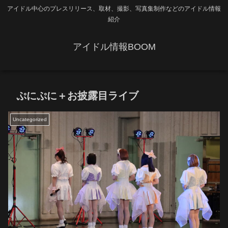
アイドル中心のプレスリリース、取材、撮影、写真集制作などのアイドル情報
紹介
アイドル情報BOOM
ぷにぷに＋お披露目ライブ
Uncategorized